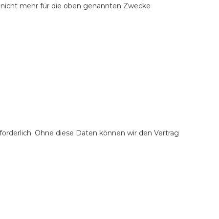
kt nicht mehr für die oben genannten Zwecke
forderlich. Ohne diese Daten können wir den Vertrag