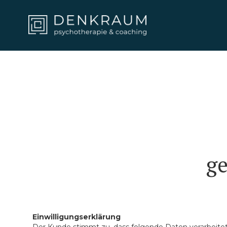
ge
Einwilligungserklärung