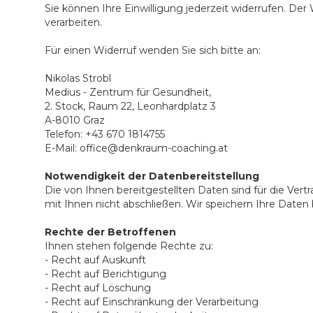
Sie können Ihre Einwilligung jederzeit widerrufen. De
verarbeiten.
Für einen Widerruf wenden Sie sich bitte an:
Nikolas Strobl
Medius - Zentrum für Gesundheit,
2. Stock, Raum 22, Leonhardplatz 3
A-8010 Graz
Telefon: +43 670 1814755
E-Mail: office@denkraum-coaching.at
Notwendigkeit der Datenbereitstellung
Die von Ihnen bereitgestellten Daten sind für die Ver
mit Ihnen nicht abschließen. Wir speichern Ihre Daten b
Rechte der Betroffenen
Ihnen stehen folgende Rechte zu:
- Recht auf Auskunft
- Recht auf Berichtigung
- Recht auf Löschung
- Recht auf Einschränkung der Verarbeitung