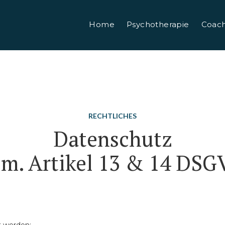
Home
Psychotherapie
Coach
RECHTLICHES
Datenschutz
m. Artikel 13 & 14 DS